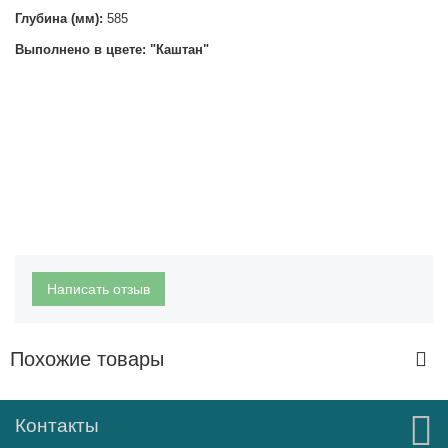
Глубина (мм):
585
Выполнено в цвете: "Каштан"
Написать отзыв
Похожие товары
Контакты