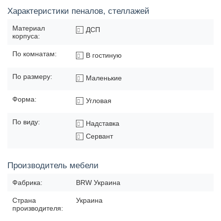
Характеристики пеналов, стеллажей
Материал
ДСП
корпуса:
По комнатам:
В гостиную
По размеру:
Маленькие
Форма:
Угловая
По виду:
Надставка
Сервант
Производитель мебели
Фабрика:
BRW Украина
Страна
Украина
производителя: