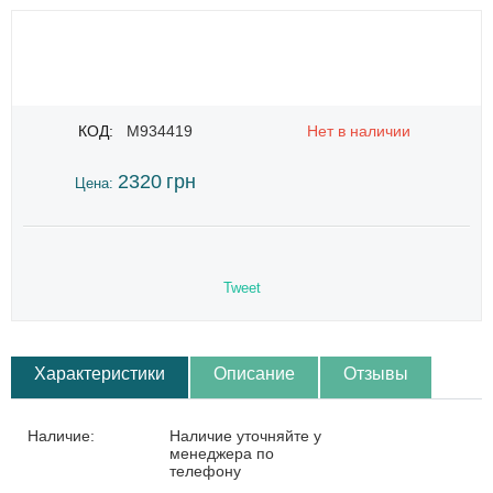
КОД:
M934419
Нет в наличии
2320
грн
Цена:
Tweet
Характеристики
Описание
Отзывы
Наличие:
Наличие уточняйте у
менеджера по
телефону