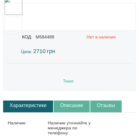
КОД:
M584488
Нет в наличии
2710
грн
Цена:
Tweet
Характеристики
Описание
Отзывы
Наличие:
Наличие уточняйте у
менеджера по
телефону