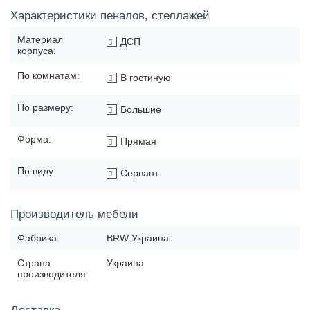
Характеристики пеналов, стеллажей
Материал
ДСП
корпуса:
По комнатам:
В гостиную
По размеру:
Большие
Форма:
Прямая
По виду:
Сервант
Производитель мебели
Фабрика:
BRW Украина
Страна
Украина
производителя: