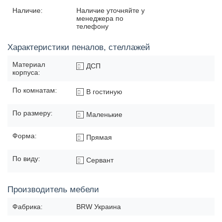
Наличие:
Наличие уточняйте у
менеджера по
телефону
Характеристики пеналов, стеллажей
Материал
ДСП
корпуса:
По комнатам:
В гостиную
По размеру:
Маленькие
Форма:
Прямая
По виду:
Сервант
Производитель мебели
Фабрика:
BRW Украина