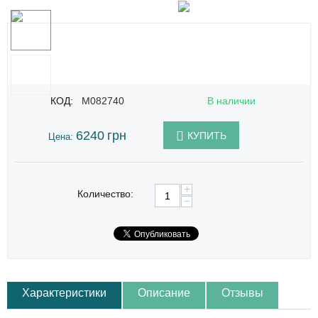
КОД:
M082740
В наличии
6240
грн
КУПИТЬ
Цена:
+
Количество:
−
Характеристики
Описание
Отзывы