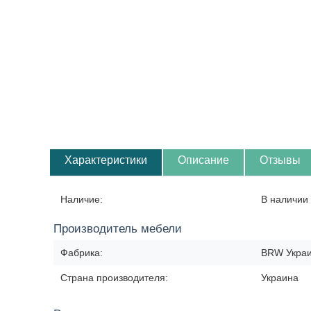
Характеристики
Описание
Отзывы
Наличие:
В наличии 
Производитель мебели
Фабрика:
BRW Укра
Страна производителя:
Украина