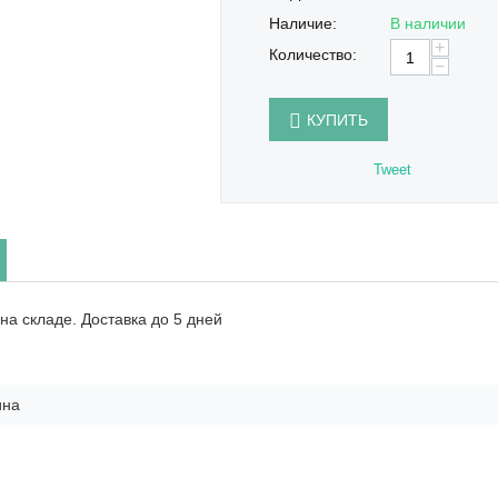
Наличие:
В наличии
+
Количество:
−
КУПИТЬ
Tweet
на складе. Доставка до 5 дней
ина