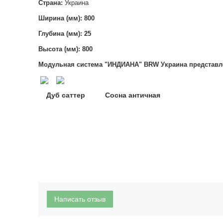
Страна:
Украина
Ширина (мм): 800
Глубина (мм): 25
Высота (мм):
800
Модульная система "ИНДИАНА" BRW Украина
представле
Дуб саттер Сосна античная
Написать отзыв