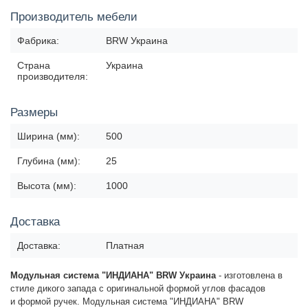
Производитель мебели
Фабрика:
BRW Украина
Страна
Украина
производителя:
Размеры
Ширина (мм):
500
Глубина (мм):
25
Высота (мм):
1000
Доставка
Доставка:
Платная
Модульная система "ИНДИАНА" BRW Украина
-
изготовлена в
стиле дикого запада с оригинальной формой
углов фасадов
и
формой ручек
.
Модульная система "ИНДИАНА" BRW