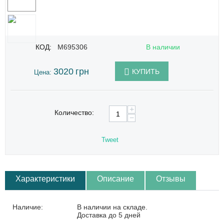
КОД:
M695306
В наличии
3020
грн
КУПИТЬ
Цена:
+
Количество:
−
Tweet
Характеристики
Описание
Отзывы
Наличие:
В наличии на складе.
Доставка до 5 дней