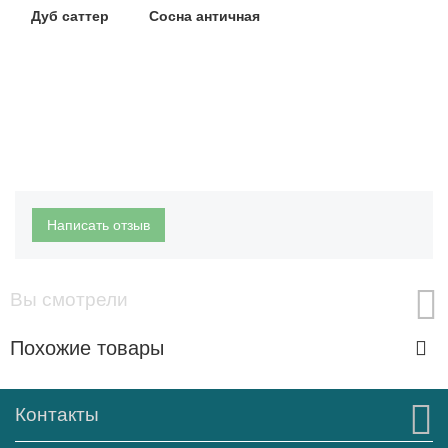
Дуб саттер Сосна античная
Написать отзыв
Вы смотрели
Похожие товары
Контакты