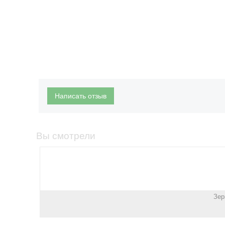
Написать отзыв
Вы смотрели
Зер