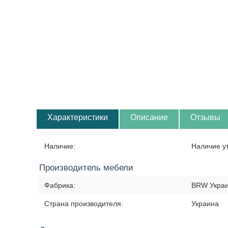
Характеристики
Описание
Отзывы
Наличие:
Наличие у
Производитель мебели
Фабрика:
BRW Укра
Страна производителя:
Украина