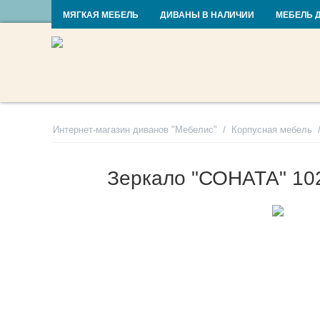
RU
UA
МЯГКАЯ МЕБЕЛЬ
ДИВАНЫ В НАЛИЧИИ
МЕБЕЛЬ 
/
Интернет-магазин диванов "Мебелис"
Корпусная мебель
Зеркало "СОНАТА" 10