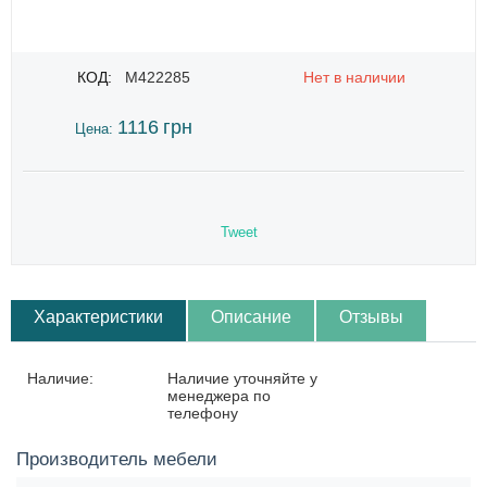
КОД:
M422285
Нет в наличии
1116
грн
Цена:
Tweet
Характеристики
Описание
Отзывы
Наличие:
Наличие уточняйте у
менеджера по
телефону
Производитель мебели