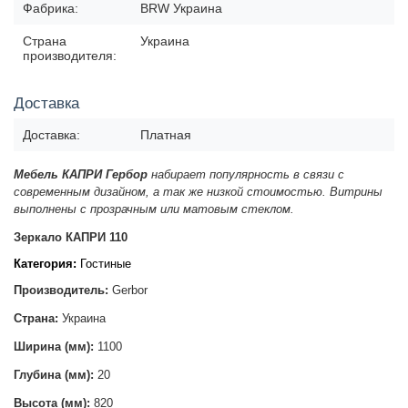
Фабрика:
BRW Украина
Страна
Украина
производителя:
Доставка
Доставка:
Платная
Мебель КАПРИ Гербор
набирает популярность в связи с
современным дизайном, а так же низкой стоимостью. Витрины
выполнены с прозрачным или матовым стеклом.
Зеркало КАПРИ 110
Категория:
Гостиные
Производитель:
Gerbor
Страна:
Украина
Ширина (мм):
1100
Глубина (мм):
20
Высота (мм):
820