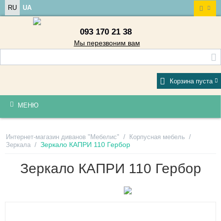
RU
UA
093 170 21 38
Мы перезвоним вам
Корзина пуста
МЕНЮ
/
/
Интернет-магазин диванов "Мебелис"
Корпусная мебель
/
Зеркало КАПРИ 110 Гербор
Зеркала
Зеркало КАПРИ 110 Гербор