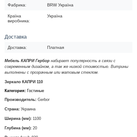
Фабрика:
BRW Україна
Країна
Україна
виробника:
Доставка
Доставка:
Платная
Мебель КАПРИ Гербор
набирает популярность в связи с
современным дизайном, а так же низкой стоимостью. Витрины
выполнены с прозрачным или матовым стеклом.
Зеркало КАПРИ 110
Категория:
Гостиные
Производитель:
Gerbor
Страна:
Украина
Ширина (мм):
1100
Глубина (мм):
20