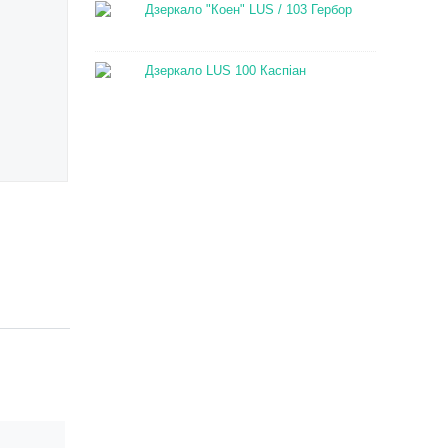
Дзеркало "Коен" LUS / 103 Гербор
Дзеркало LUS 100 Каспіан