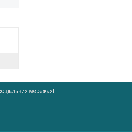
 соціальних мережах!