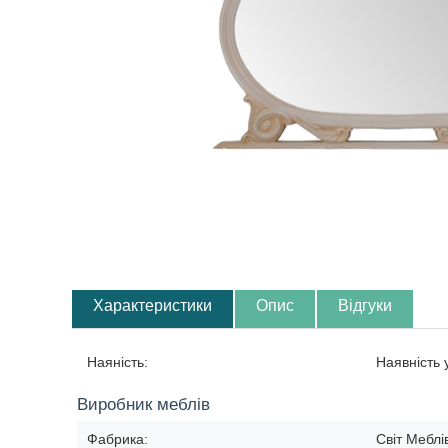
Характеристики
Опис
Відгуки
Наяність:
Наявність
Виробник меблів
Фабрика:
Світ Меблі