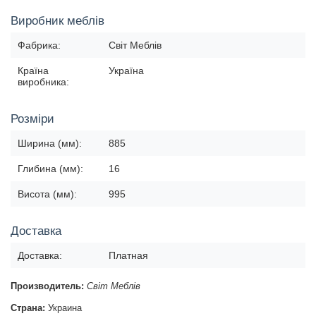
Виробник меблів
Фабрика:
Світ Меблів
Країна
Україна
виробника:
Розміри
Ширина (мм):
885
Глибина (мм):
16
Висота (мм):
995
Доставка
Доставка:
Платная
Производитель:
Світ Меблів
Страна:
Украина