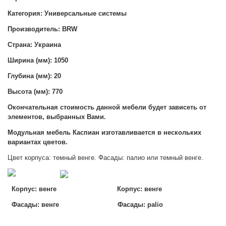
Категория: Универсальные системы
Производитель: BRW
Страна: Украина
Ширина (мм): 1050
Глубина (мм): 20
Высота (мм): 770
Окончательная стоимость данной мебели будет зависеть от
элементов, выбранных Вами.
Модульная мебель Каспиан изготавливается в нескольких
вариантах цветов.
Цвет корпуса: темный венге. Фасады: палио или темный венге.
Корпус: венге
Корпус: венге
Фасады: венге Фасады: palio