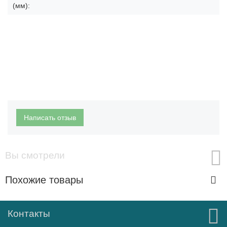
(мм):
Написать отзыв
Вы смотрели
Похожие товары
Контакты