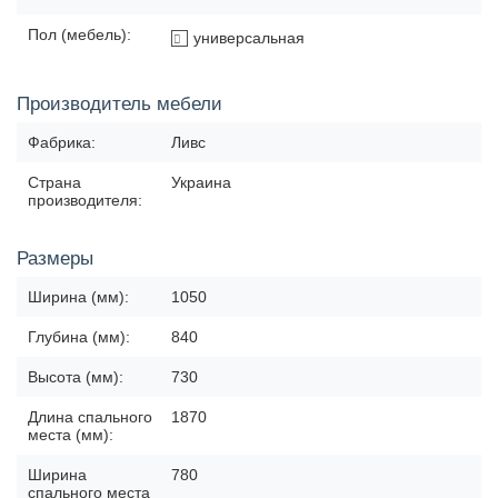
Пол (мебель):
универсальная
Производитель мебели
Фабрика:
Ливс
Страна
Украина
производителя:
Размеры
Ширина (мм):
1050
Глубина (мм):
840
Высота (мм):
730
Длина спального
1870
места (мм):
Ширина
780
спального места