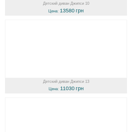
Детский диван Джипси 10
13580
грн
Цена:
Детский диван Джипси 13
11030
грн
Цена: