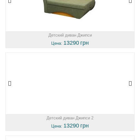
Детский диван Джипси
13290
грн
Цена:
Детский диван Джипси 2
13290
грн
Цена: