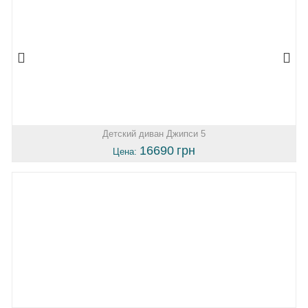
Детский диван Джипси 5
16690
грн
Цена: