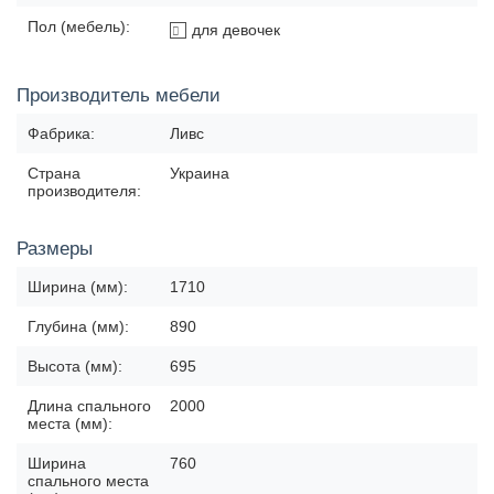
Пол (мебель):
для девочек
Производитель мебели
Фабрика:
Ливс
Страна
Украина
производителя:
Размеры
Ширина (мм):
1710
Глубина (мм):
890
Высота (мм):
695
Длина спального
2000
места (мм):
Ширина
760
спального места