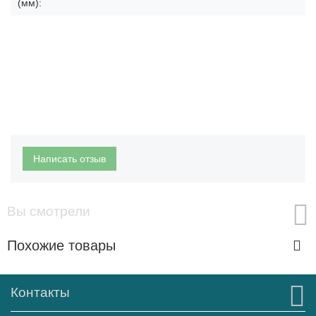
(мм):
Написать отзыв
Вы смотрели
Похожие товары
Контакты