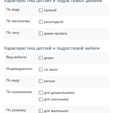
Характеристика детских и подрастковых диванов
По виду:
прямой
По механизму:
раскладной
По типу:
диван-кровать
Характеристика детской и подростковой мебели
Вид мебели:
диван
Индивидуально:
на заказ
По виду :
мягкая
По назначению :
для дошкольников
для школьника
По размеру:
для маленьких