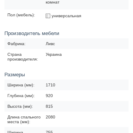
комнат
Пол (мебель):
универсальная
Производитель мебели
Фабрика:
Ливс
Страна
Украина
производителя:
Размеры
Ширина (мм):
1710
Глубина (мм):
920
Высота (мм):
815
Длина спального
2080
места (мм):
Ширина
755