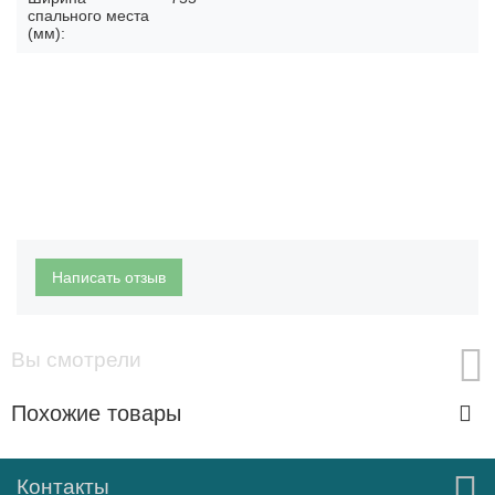
спального места
(мм):
Написать отзыв
Вы смотрели
Похожие товары
Контакты