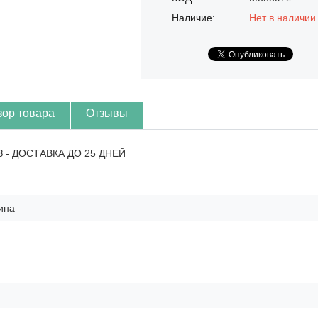
Наличие:
Нет в наличии
зор товара
Отзывы
З - ДОСТАВКА ДО 25 ДНЕЙ
ина