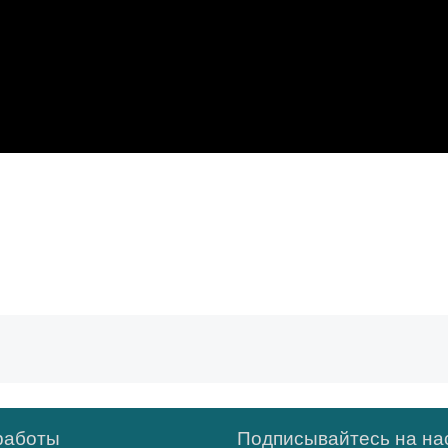
работы
Подписывайтесь на нас