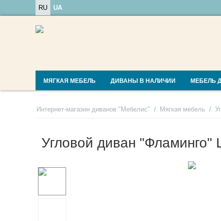
RU
UA
МЯГКАЯ МЕБЕЛЬ
ДИВАНЫ В НАЛИЧИИ
МЕБЕЛЬ 
/
/
Интернет-магазин диванов "Мебелис"
Мягкая мебель
У
Угловой диван "Фламинго"