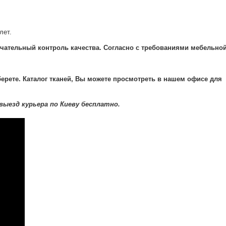
лет.
чательный контроль качества. Согласно с требованиями мебельно
ерете. Каталог тканей, Вы можете просмотреть в нашем офисе для
выезд курьера по Киеву бесплатно.