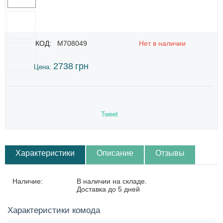
КОД:
M708049
Нет в наличии
2738
грн
Цена:
Tweet
Характеристики
Описание
Отзывы
Наличие:
В наличии на складе.
Доставка до 5 дней
Характеристики комода