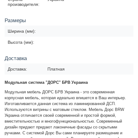
производителя:
Размеры
Ширина (мм):
Высота (мм):
Доставка
Доставка:
Платная
Модульная система "ДОРС" БРВ Украина
Модульная мебель ДОРС БРВ Украина - это современная
корпусная мебель, которая идеально впишется в Ваш интерьер.
Изготавливается данная система из ламинированной ДСП.
Используются витрины с матовым стеклом. Мебель Дорс BRW
Украина отличается своей современной и простой формой,
вместительностью и многофункциональностью. Современный
дизайн придают придают лаконичные фасады со скрытыми
ручками.
С системой Дорс Вы сами планируете размещение и