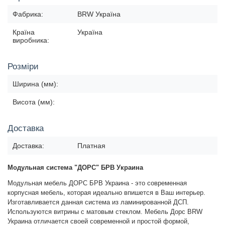
Фабрика:
BRW Україна
Країна
Україна
виробника:
Розміри
Ширина (мм):
Висота (мм):
Доставка
Доставка:
Платная
Модульная система "ДОРС" БРВ Украина
Модульная мебель ДОРС БРВ Украина - это современная
корпусная мебель, которая идеально впишется в Ваш интерьер.
Изготавливается данная система из ламинированной ДСП.
Используются витрины с матовым стеклом. Мебель Дорс BRW
Украина отличается своей современной и простой формой,