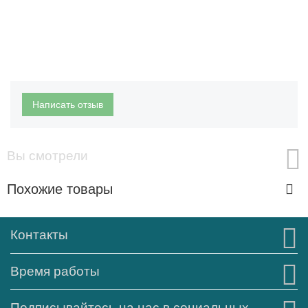
Написать отзыв
Вы смотрели
Похожие товары
Контакты
Время работы
Подписывайтесь на нас в социальных