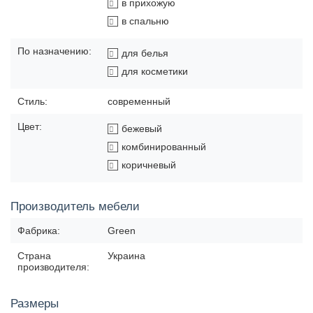
в прихожую
в спальню
По назначению:
для белья
для косметики
Стиль:
современный
Цвет:
бежевый
комбинированный
коричневый
Производитель мебели
Фабрика:
Green
Страна
Украина
производителя:
Размеры