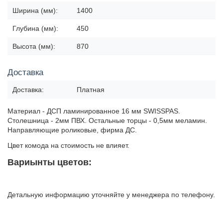
Ширина (мм):
1400
Глубина (мм):
450
Высота (мм):
870
Доставка
Доставка:
Платная
Материал - ДСП ламинированное 16 мм SWISSPAS.
Столешница - 2мм ПВХ. Остальные торцы - 0,5мм меламин.
Направляющие роликовые, фирма ДС.
Цвет комода на стоимость не влияет.
Вариынты цветов:
Детальную информацию уточняйте у менеджера по телефону.