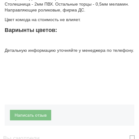
Столешница - 2мм ПВХ. Остальные торцы - 0,5мм меламин.
Направляющие роликовые, фирма ДС.
Цвет комода на стоимость не влияет.
Вариынты цветов:
Детальную информацию уточняйте у менеджера по телефону.
Написать отзыв
Вы смотрели