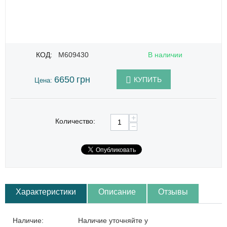
КОД:
M609430
В наличии
6650
грн
КУПИТЬ
Цена:
+
Количество:
−
Характеристики
Описание
Отзывы
Наличие:
Наличие уточняйте у