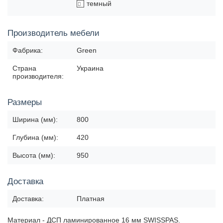
темный
Производитель мебели
Фабрика:
Green
Страна
Украина
производителя:
Размеры
Ширина (мм):
800
Глубина (мм):
420
Высота (мм):
950
Доставка
Доставка:
Платная
Материал - ДСП ламинированное 16 мм SWISSPAS.