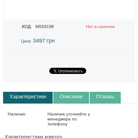
КОД:
M559198
Нет в наличии
3497
грн
Цена:
Характеристики
Описание
Отзывы
Наличие:
Наличие уточняйте у
менеджера по
телефону
Характеристики комода