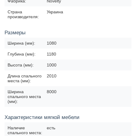
Фабрика:
Novelty
Страна
Украина
производителя:
Размеры
Ширина (мм):
1080
Глубина (мм):
1180
Высота (мм):
1000
Длина спального
2010
места (мм):
Ширина
8000
спального места
(мм):
Характеристики мягкой мебели
Наличие
есть
спального места: