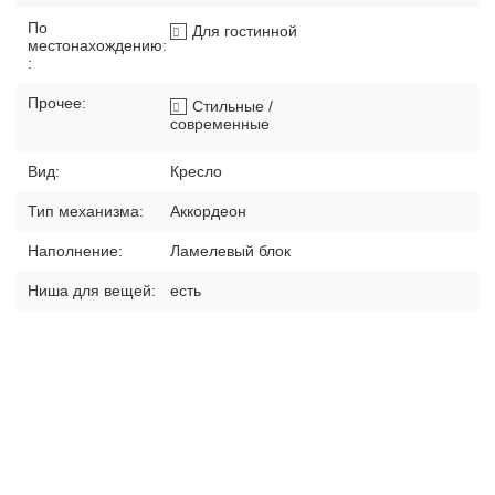
По
Для гостинной
местонахождению:
:
Прочее:
Стильные /
современные
Вид:
Кресло
Тип механизма:
Аккордеон
Наполнение:
Ламелевый блок
Ниша для вещей:
есть