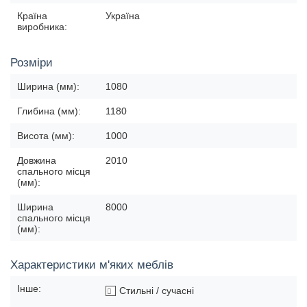
Країна
Україна
виробника:
Розміри
Ширина (мм):
1080
Глибина (мм):
1180
Висота (мм):
1000
Довжина
2010
спального місця
(мм):
Ширина
8000
спального місця
(мм):
Характеристики м'яких меблів
Інше:
Стильні / сучасні