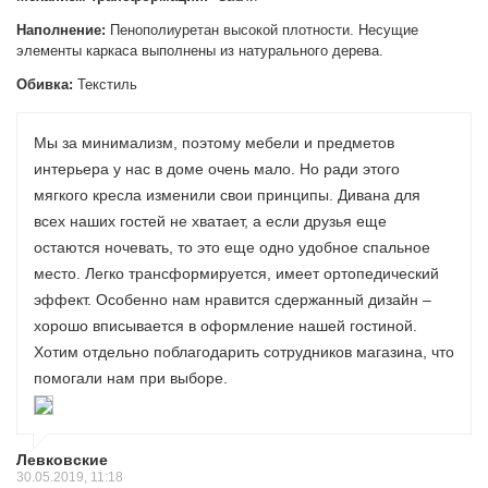
Наполнение:
Пенополиуретан высокой плотности. Несущие
элементы каркаса выполнены из натурального дерева.
Обивка:
Текстиль
Мы за минимализм, поэтому мебели и предметов
интерьера у нас в доме очень мало. Но ради этого
мягкого кресла изменили свои принципы. Дивана для
всех наших гостей не хватает, а если друзья еще
остаются ночевать, то это еще одно удобное спальное
место. Легко трансформируется, имеет ортопедический
эффект. Особенно нам нравится сдержанный дизайн –
хорошо вписывается в оформление нашей гостиной.
Хотим отдельно поблагодарить сотрудников магазина, что
помогали нам при выборе.
Левковские
30.05.2019, 11:18