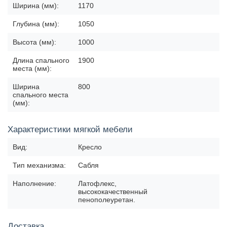
Ширина (мм):
1170
Глубина (мм):
1050
Высота (мм):
1000
Длина спального
1900
места (мм):
Ширина
800
спального места
(мм):
Характеристики мягкой мебели
Вид:
Кресло
Тип механизма:
Сабля
Наполнение:
Латофлекс,
высококачественный
пенополеуретан.
Доставка