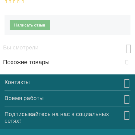
Написать отзыв
Вы смотрели
Похожие товары
Контакты
Время работы
Подписывайтесь на нас в социальных
сетях!