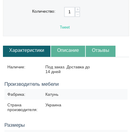
+
Количество:
−
Tweet
Характеристики
Описание
Отзывы
Наличие:
Под заказ. Доставка до
14 дней
Производитель мебели
Фабрика:
Катунь
Страна
Украина
производителя:
Размеры