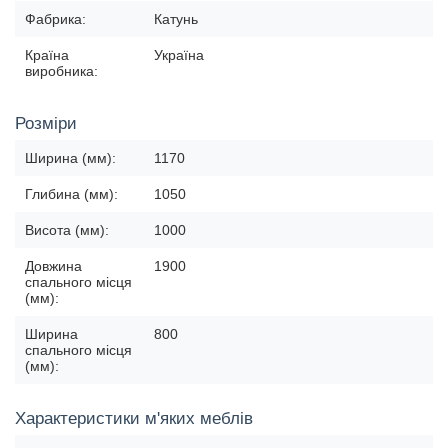
Фабрика:
Катунь
Країна
Україна
виробника:
Розміри
Ширина (мм):
1170
Глибина (мм):
1050
Висота (мм):
1000
Довжина
1900
спального місця
(мм):
Ширина
800
спального місця
(мм):
Характеристики м'яких меблів