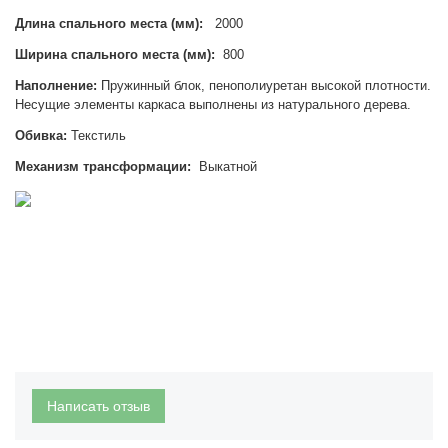
Длина спального места (мм):
2000
Ширина спального места (мм):
800
Наполнение:
Пружинный блок, пенополиуретан высокой плотности.
Несущие элементы каркаса выполнены из натурального дерева.
Обивка:
Текстиль
Механизм трансформации:
Выкатной
Написать отзыв