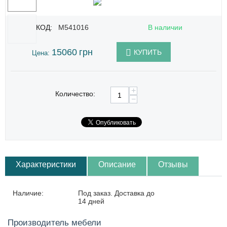
КОД:
M541016
В наличии
15060
грн
КУПИТЬ
Цена:
+
Количество:
−
Характеристики
Описание
Отзывы
Наличие:
Под заказ. Доставка до
14 дней
Производитель мебели