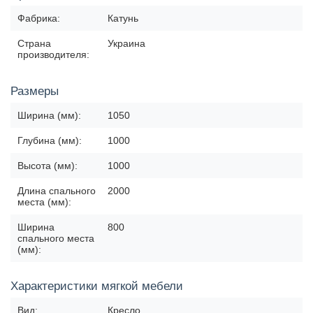
Фабрика:
Катунь
Страна
Украина
производителя:
Размеры
Ширина (мм):
1050
Глубина (мм):
1000
Высота (мм):
1000
Длина спального
2000
места (мм):
Ширина
800
спального места
(мм):
Характеристики мягкой мебели
Вид:
Кресло