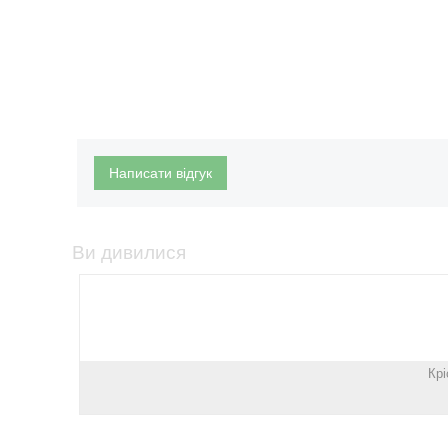
Написати відгук
Ви дивилися
Крі