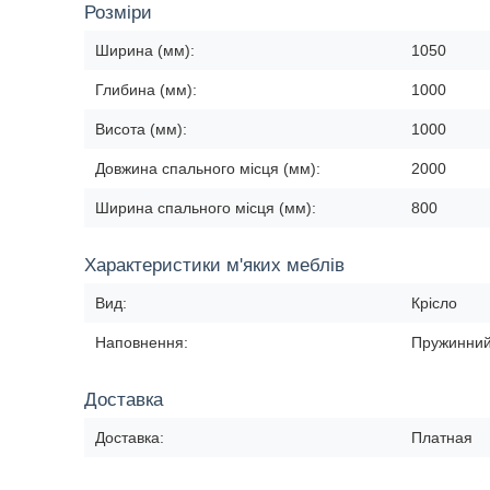
Розміри
Ширина (мм):
1050
Глибина (мм):
1000
Висота (мм):
1000
Довжина спального місця (мм):
2000
Ширина спального місця (мм):
800
Характеристики м'яких меблів
Вид:
Крісло
Наповнення:
Пружинний 
Доставка
Доставка:
Платная