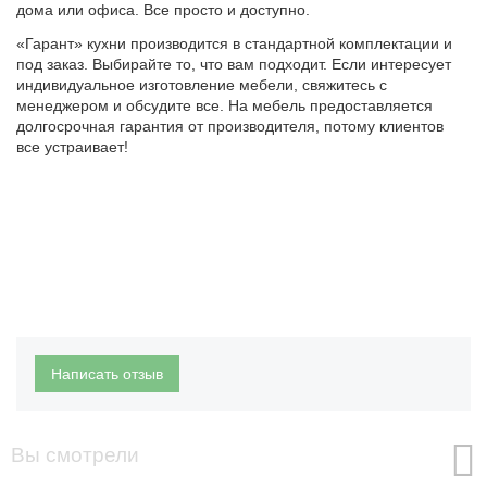
дома или офиса. Все просто и доступно.
«Гарант» кухни производится в стандартной комплектации и
под заказ. Выбирайте то, что вам подходит. Если интересует
индивидуальное изготовление мебели, свяжитесь с
менеджером и обсудите все. На мебель предоставляется
долгосрочная гарантия от производителя, потому клиентов
все устраивает!
Написать отзыв
Вы смотрели