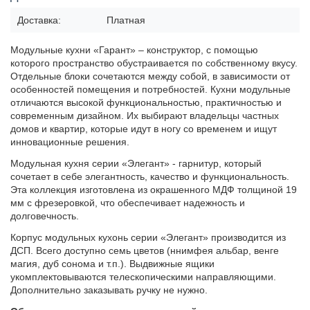
Доставка:
Платная
Модульные кухни «Гарант» – конструктор, с помощью
которого пространство обустраивается по собственному вкусу.
Отдельные блоки сочетаются между собой, в зависимости от
особенностей помещения и потребностей. Кухни модульные
отличаются высокой функциональностью, практичностью и
современным дизайном. Их выбирают владельцы частных
домов и квартир, которые идут в ногу со временем и ищут
инновационные решения.
Модульная кухня серии «Элегант» - гарнитур, который
сочетает в себе элегантность, качество и функциональность.
Эта коллекция изготовлена из окрашенного МДФ толщиной 19
мм с фрезеровкой, что обеспечивает надежность и
долговечность.
Корпус модульных кухонь серии «Элегант» производится из
ДСП. Всего доступно семь цветов (ннимфея альбар, венге
магия, дуб сонома и т.п.). Выдвижные ящики
укомплектовываются телескопическими направляющими.
Дополнительно заказывать ручку не нужно.