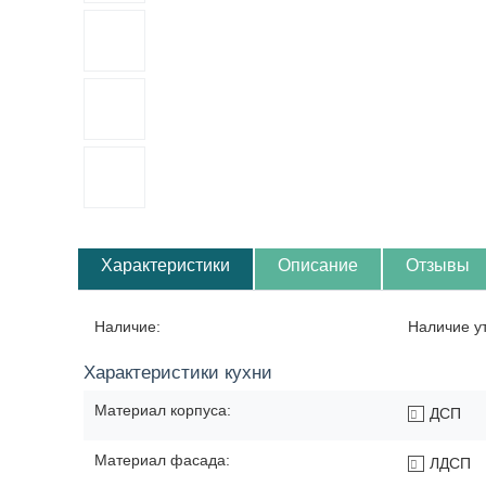
Характеристики
Описание
Отзывы
Наличие:
Наличие у
Характеристики кухни
Материал корпуса:
ДСП
Материал фасада:
ЛДСП