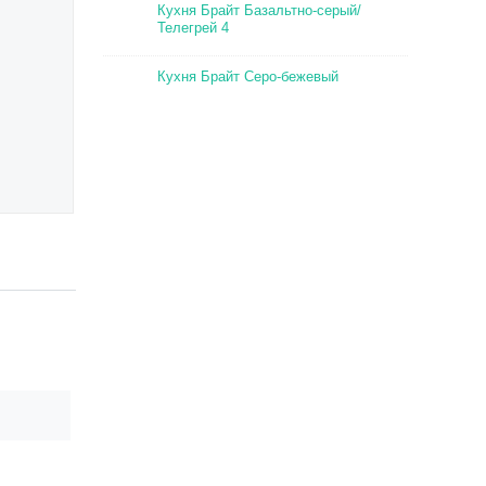
Кухня Брайт Базальтно-серый/
Телегрей 4
Кухня Брайт Серо-бежевый