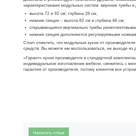
характеристиками модульных систем: верхние тумбы в 
высота 72 и 92 см; глубина 28 см;
нижние секции – высота 82 см и глубина 46 см;
открывающиеся вертикально тумбы укомплектовыва
нижние секции дополняются регулируемыми ножкам
Стоит отметить, что модульные кухни от производител
средств. Вы можете им воспользоваться, не выходя из 
«Гарант» кухни производится в стандартной комплектаци
индивидуальное изготовление мебели, свяжитесь с ме
гарантия от производителя, потому клиентов все устраи
Написать отзыв