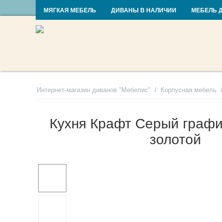
RU
UA
МЯГКАЯ МЕБЕЛЬ
ДИВАНЫ В НАЛИЧИИ
МЕБЕЛЬ 
/
Интернет-магазин диванов "Мебелис"
Корпусная мебель
Кухня Крафт Серый графи
золотой