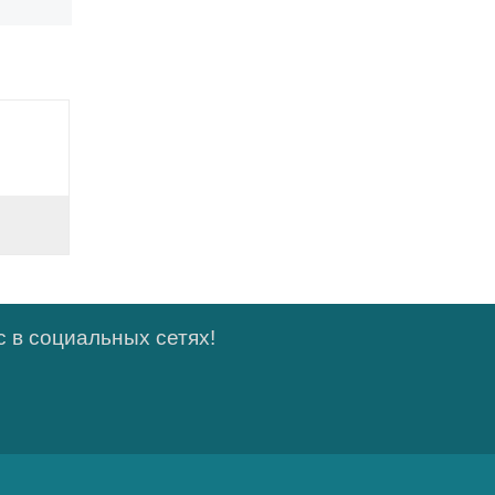
 в социальных сетях!