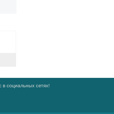
 в социальных сетях!