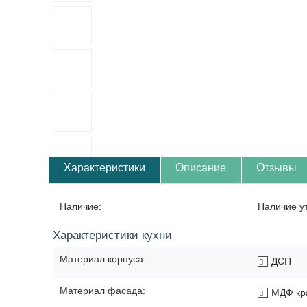
Характеристики
Описание
Отзывы
Наличие:
Наличие у
Характеристики кухни
Материал корпуса:
ДСП
Материал фасада:
МДФ кр