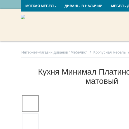
RU
UA
МЯГКАЯ МЕБЕЛЬ
ДИВАНЫ В НАЛИЧИИ
МЕБЕЛЬ 
/
Интернет-магазин диванов "Мебелис"
Корпусная мебель
Кухня Минимал Платин
матовый