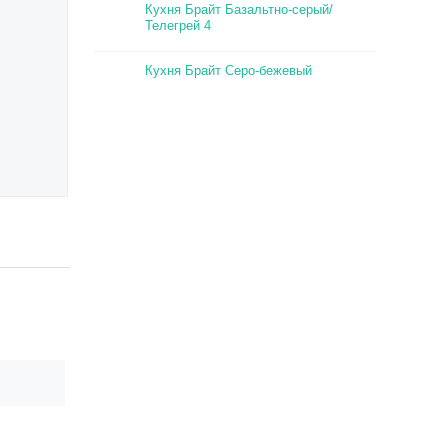
Кухня Брайт Базальтно-серый/
Телегрей 4
Кухня Брайт Серо-бежевый