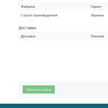
Фабрика:
Гарант
Страна производителя:
Украина
Доставка
Доставка:
Платная
Написать отзыв