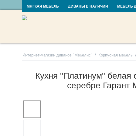
RU
UA
МЯГКАЯ МЕБЕЛЬ
ДИВАНЫ В НАЛИЧИИ
МЕБЕЛЬ 
/
Интернет-магазин диванов "Мебелис"
Корпусная мебель
Кухня "Платинум" белая 
серебре Гарант 