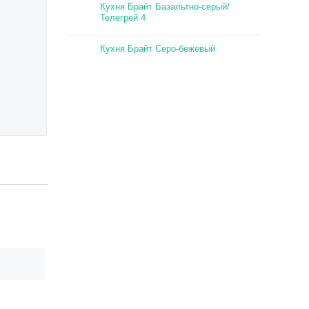
Кухня Брайт Базальтно-серый/
Телегрей 4
Кухня Брайт Серо-бежевый