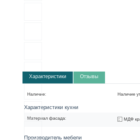
Характеристики
Отзывы
Наличие:
Наличие у
Характеристики кухни
Материал фасада:
МДФ кр
Производитель мебели