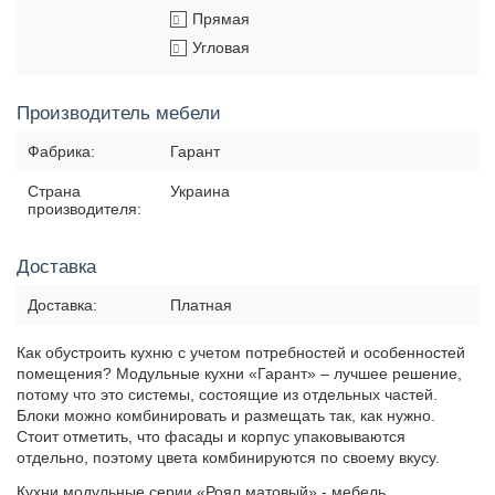
Прямая
Угловая
Производитель мебели
Фабрика:
Гарант
Страна
Украина
производителя:
Доставка
Доставка:
Платная
Как обустроить кухню с учетом потребностей и особенностей
помещения? Модульные кухни «Гарант» – лучшее решение,
потому что это системы, состоящие из отдельных частей.
Блоки можно комбинировать и размещать так, как нужно.
Стоит отметить, что фасады и корпус упаковываются
отдельно, поэтому цвета комбинируются по своему вкусу.
Кухни модульные серии «Роял матовый» - мебель,