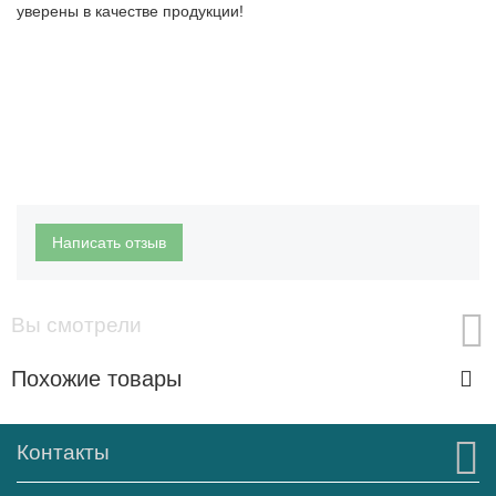
уверены в качестве продукции!
Написать отзыв
Вы смотрели
Похожие товары
Контакты