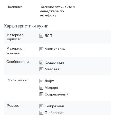
Наличие:
Наличие уточняйте у
менеджера по
телефону
Характеристики кухни
Материал
ДСП
корпуса:
Материал
МДФ краска
фасада:
Особенности:
Крашенная
Матовая
Стиль кухни:
Лофт
Модерн
Современный
Форма:
Г-образная
П-образная