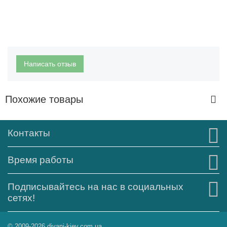
Написать отзыв
Похожие товары
Контакты
Время работы
Подписывайтесь на нас в социальных
сетях!
© 2009-2026 divani-kiev.com.ua.