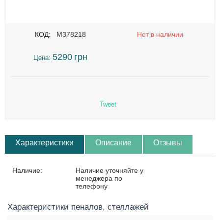
КОД:
M378218
Нет в наличии
5290
грн
Цена:
Tweet
Характеристики
Описание
Отзывы
Наличие:
Наличие уточняйте у
менеджера по
телефону
Характеристики пеналов, стеллажей