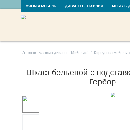
RU
UA
МЯГКАЯ МЕБЕЛЬ
ДИВАНЫ В НАЛИЧИИ
МЕБЕЛЬ 
/
Интернет-магазин диванов "Мебелис"
Корпусная мебель
Шкаф бельевой с подстав
Гербор