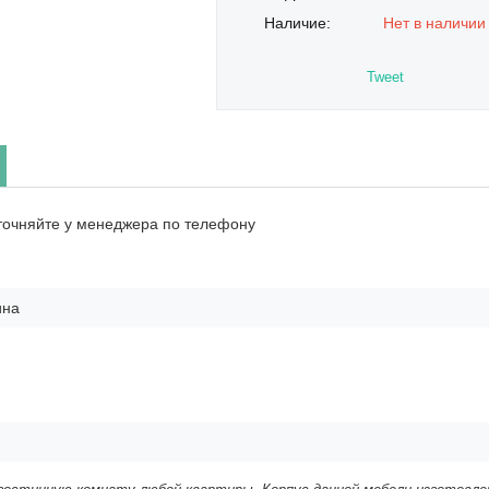
Наличие:
Нет в наличии
Tweet
точняйте у менеджера по телефону
ина