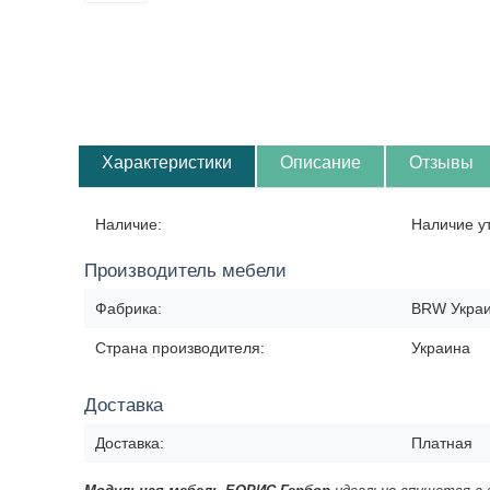
Характеристики
Описание
Отзывы
Наличие:
Наличие у
Производитель мебели
Фабрика:
BRW Укра
Страна производителя:
Украина
Доставка
Доставка:
Платная