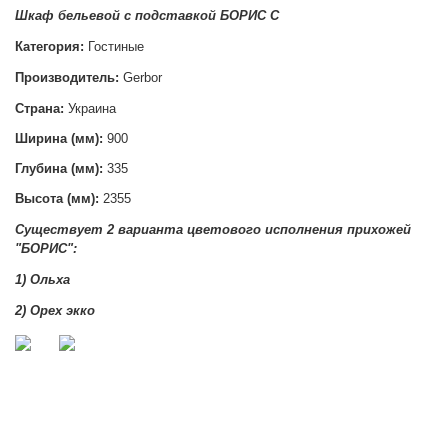
Шкаф бельевой с подставкой БОРИС С
Категория:
Гостиные
Производитель:
Gerbor
Страна:
Украина
Ширина (мм):
900
Глубина (мм):
335
Высота (мм):
2355
Существует 2 варианта цветового исполнения прихожей
"БОРИС":
1) Ольха
2) Орех экко