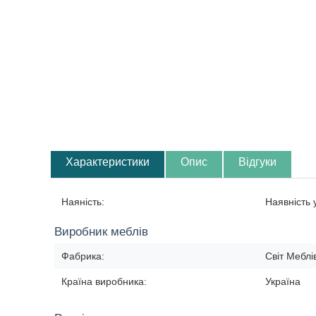
Характеристики
Опис
Відгуки
Наяність:
Наявність
Виробник меблів
Фабрика:
Світ Меблі
Країна виробника:
Україна