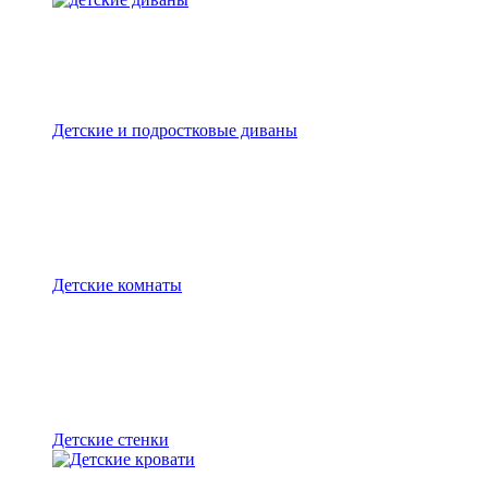
Детские и подростковые диваны
Детские комнаты
Детские стенки