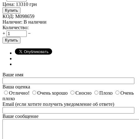
Цена:
13310
грн
Купить
КОД:
M098659
Наличие:
В наличии
Количество:
+
−
Купить
Ваше имя
Ваша оценка
Отлично!
Очень хорошо
Сносно
Плохо
Очень
плохо
Email (если хотите получить уведомление об ответе)
Ваше сообщение