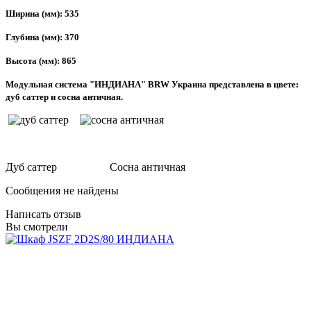
Ширина (мм): 535
Глубина (мм): 370
Высота (мм):
865
Модульная система "ИНДИАНА" BRW Украина
представлена в цвете:
дуб саттер и сосна античная.
Дуб саттер Сосна античная
Сообщения не найдены
Написать отзыв
Вы смотрели