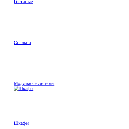
Гостиные
Спальни
Модульные системы
Шкафы