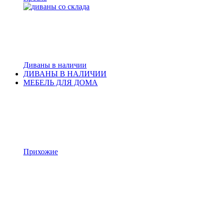
Диваны в наличии
ДИВАНЫ В НАЛИЧИИ
МЕБЕЛЬ ДЛЯ ДОМА
Прихожие