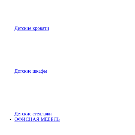
Детские кровати
Детские шкафы
Детские стеллажи
ОФИСНАЯ МЕБЕЛЬ