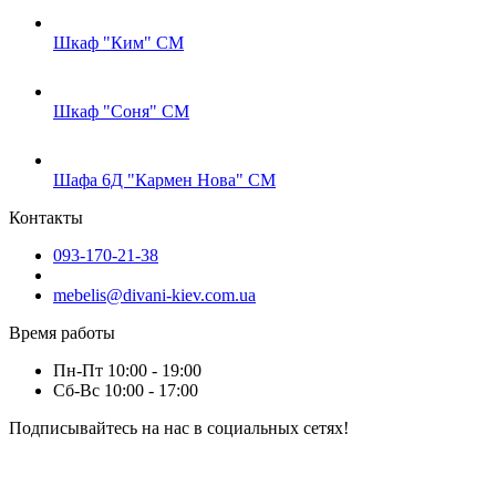
Шкаф "Ким" СМ
Шкаф "Соня" СМ
Шафа 6Д "Кармен Нова" СМ
Контакты
093-170-21-38
mebelis@divani-kiev.com.ua
Время работы
Пн-Пт 10:00 - 19:00
Сб-Вс 10:00 - 17:00
Подписывайтесь на нас в социальных сетях!