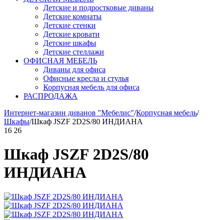
Детские и подростковые диваны
Детские комнаты
Детские стенки
Детские кровати
Детские шкафы
Детские стеллажи
ОФИСНАЯ МЕБЕЛЬ
Диваны для офиса
Офисные кресла и стулья
Корпусная мебель для офиса
РАСПРОДАЖА
Интернет-магазин диванов "Мебелис"
/
Корпусная мебель
/
Шкафы
/
Шкаф JSZF 2D2S/80 ИНДИАНА
16
26
Шкаф JSZF 2D2S/80
ИНДИАНА