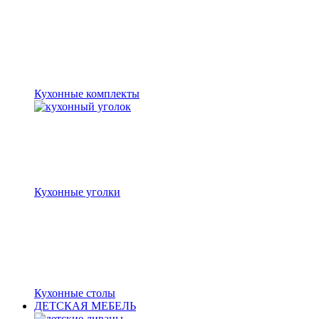
Кухонные комплекты
Кухонные уголки
Кухонные столы
ДЕТСКАЯ МЕБЕЛЬ