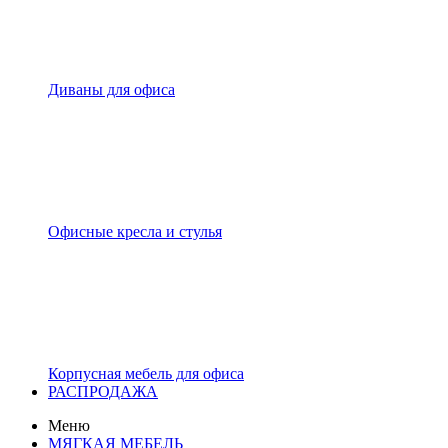
Диваны для офиса
Офисные кресла и стулья
Корпусная мебель для офиса
РАСПРОДАЖА
Меню
МЯГКАЯ МЕБЕЛЬ