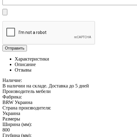
Отправить
Характеристики
Описание
Отзывы
Наличие:
В наличии на складе. Доставка до 5 дней
Производитель мебели
Фабрика:
BRW Украина
Страна производителя:
Украина
Размеры
Ширина (мм):
800
Глубина (мм):