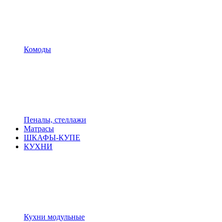
Комоды
Пеналы, стеллажи
Матрасы
ШКАФЫ-КУПЕ
КУХНИ
Кухни модульные