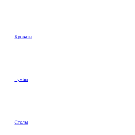
Кровати
Тумбы
Столы