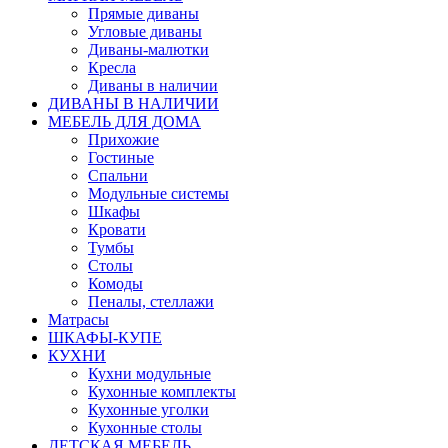
Прямые диваны
Угловые диваны
Диваны-малютки
Кресла
Диваны в наличии
ДИВАНЫ В НАЛИЧИИ
МЕБЕЛЬ ДЛЯ ДОМА
Прихожие
Гостиные
Спальни
Модульные системы
Шкафы
Кровати
Тумбы
Столы
Комоды
Пеналы, стеллажи
Матрасы
ШКАФЫ-КУПЕ
КУХНИ
Кухни модульные
Кухонные комплекты
Кухонные уголки
Кухонные столы
ДЕТСКАЯ МЕБЕЛЬ