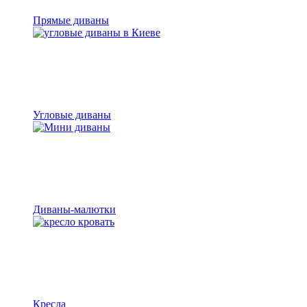
Прямые диваны
Угловые диваны
Диваны-малютки
Кресла