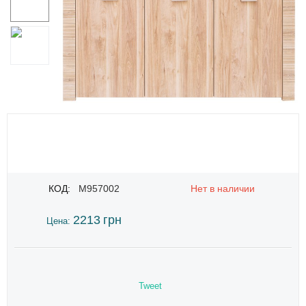
КОД:
M957002
Нет в наличии
2213
грн
Цена:
Tweet