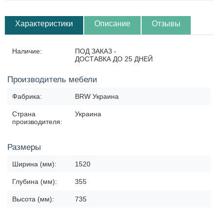
Характеристики
Описание
Отзывы
Наличие:
ПОД ЗАКАЗ -
ДОСТАВКА ДО 25 ДНЕЙ
Производитель мебели
Фабрика:
BRW Украина
Страна
Украина
производителя:
Размеры
Ширина (мм):
1520
Глубина (мм):
355
Высота (мм):
735