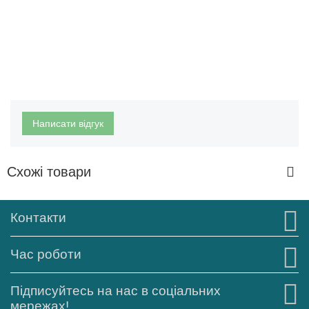
Написати відгук
Схожі товари
Контакти
Час роботи
Підписуйтесь на нас в соціальних
мережах!