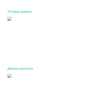
Угловые диваны
Диваны-малютки