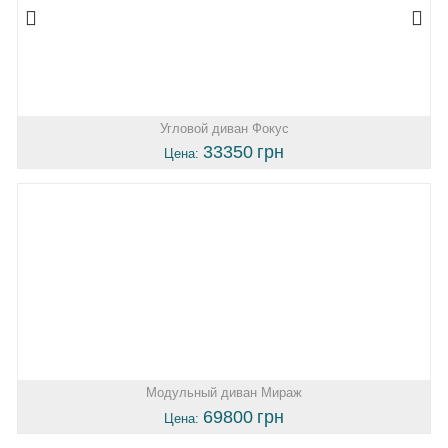
Угловой диван Фокус
33350
грн
Цена:
Модульный диван Мираж
69800
грн
Цена: