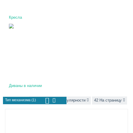
Кресла
Диваны в наличии
Тип механизма (1)
Сортировать по популярности
42 На страницу