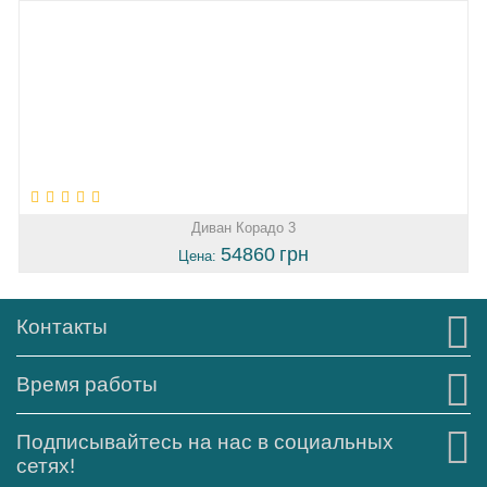
Диван Корадо 3
54860
грн
Цена:
Контакты
Время работы
Подписывайтесь на нас в социальных
сетях!