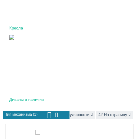
Кресла
Диваны в наличии
Тип механизма (1)
Сортировать по популярности
42 На страницу