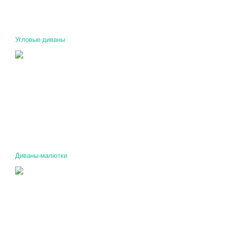
Угловые диваны
Диваны-малютки