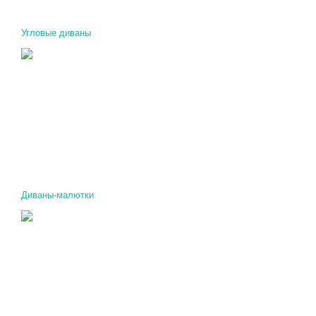
Угловые диваны
Диваны-малютки