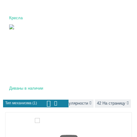
Кресла
Диваны в наличии
Тип механизма (1)
Сортировать по популярности
42 На страницу