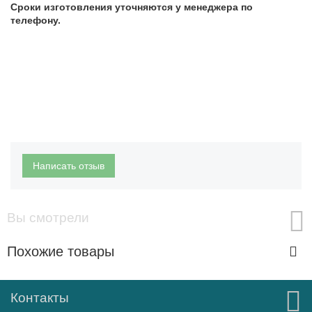
Сроки изготовления уточняются у менеджера по
телефону.
Написать отзыв
Вы смотрели
Похожие товары
Контакты