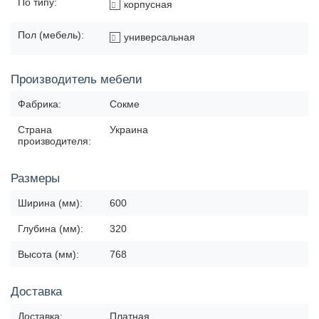
По типу:
корпусная
Пол (мебель):
универсальная
Производитель мебели
Фабрика:
Сокме
Страна
Украина
производителя:
Размеры
Ширина (мм):
600
Глубина (мм):
320
Высота (мм):
768
Доставка
Доставка:
Платная