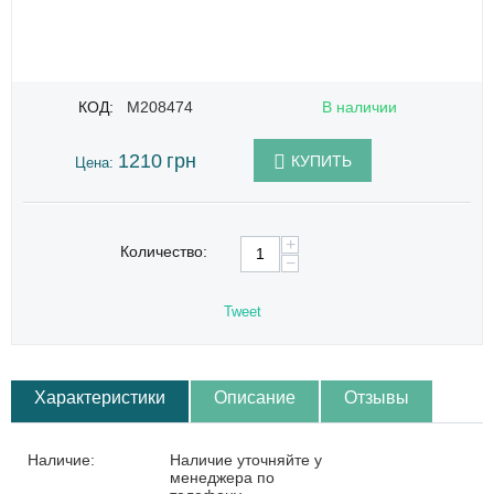
КОД:
M208474
В наличии
1210
грн
КУПИТЬ
Цена:
+
Количество:
−
Tweet
Характеристики
Описание
Отзывы
Наличие:
Наличие уточняйте у
менеджера по