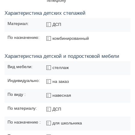
телефону
Характеристика детских стелажей
Материал:
ДСП
По назначению:
комбинированный
Характеристика детской и подростковой мебели
Вид мебели:
стеллаж
Индивидуально:
на заказ
По виду :
навесная
По материалу:
ДСП
По назначению :
для школьника