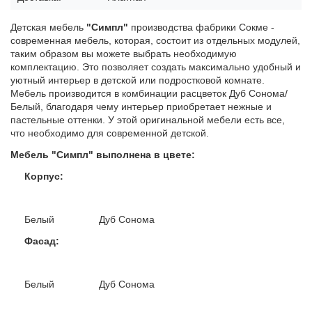
Детская мебель
"Симпл"
производства фабрики Сокме -
современная мебель, которая, состоит из отдельных модулей,
таким образом вы можете выбрать необходимую
комплектацию. Это позволяет создать максимально удобный и
уютный интерьер в детской или подростковой комнате.
Мебель производится в комбинации расцветок Дуб Сонома/
Белый, благодаря чему интерьер приобретает нежные и
пастельные оттенки. У этой оригинальной мебели есть все,
что необходимо для современной детской.
Мебель "Симпл" выполнена в цвете:
Корпус:
Белый Дуб Сонома
Фасад:
Белый Дуб Сонома