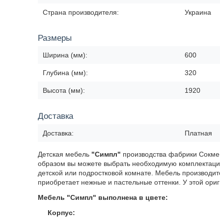
Страна производителя:
Украина
Размеры
Ширина (мм):
600
Глубина (мм):
320
Высота (мм):
1920
Доставка
Доставка:
Платная
Детская мебель
"Симпл"
производства фабрики Сокме 
образом вы можете выбрать необходимую комплектацию
детской или подростковой комнате. Мебель производит
приобретает нежные и пастельные оттенки. У этой ори
Мебель "Симпл" выполнена в цвете:
Корпус: