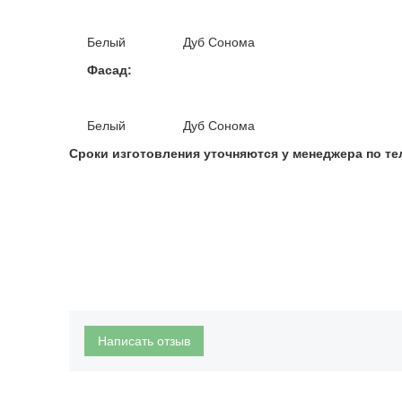
Белый Дуб Сонома
Фасад:
Белый Дуб Сонома
Сроки изготовления уточняются у менеджера по те
Написать отзыв