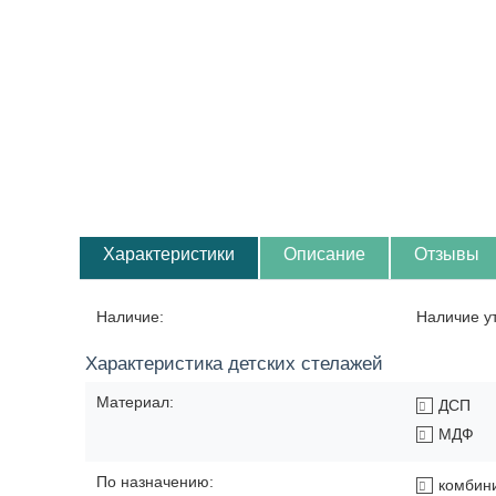
Характеристики
Описание
Отзывы
Наличие:
Наличие у
Характеристика детских стелажей
Материал:
ДСП
МДФ
По назначению:
комбин