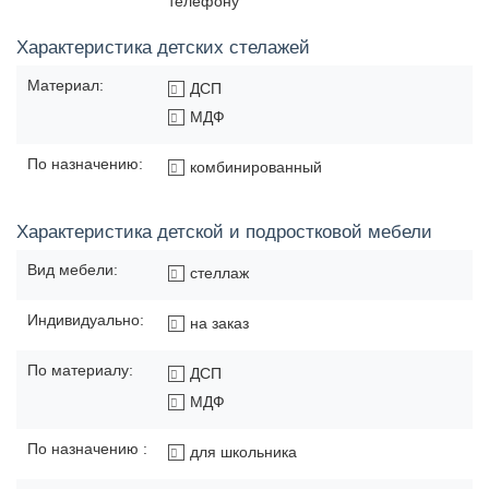
телефону
Характеристика детских стелажей
Материал:
ДСП
МДФ
По назначению:
комбинированный
Характеристика детской и подростковой мебели
Вид мебели:
стеллаж
Индивидуально:
на заказ
По материалу:
ДСП
МДФ
По назначению :
для школьника