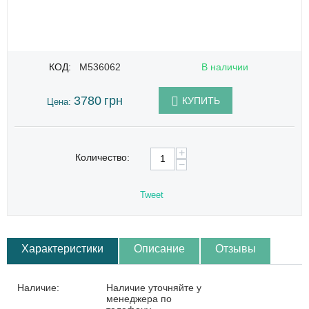
КОД:
M536062
В наличии
3780
грн
КУПИТЬ
Цена:
+
Количество:
−
Tweet
Характеристики
Описание
Отзывы
Наличие:
Наличие уточняйте у
менеджера по