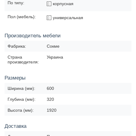
По типу:
корпусная
Пол (мебель):
универсальная
Производитель мебели
Фабрика:
Сокме
Страна
Украина
производителя:
Размеры
Ширина (мм):
600
Глубина (мм):
320
Высота (мм):
1920
Доставка