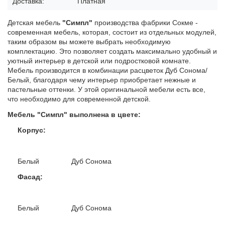
Доставка:
Платная
Детская мебель
"Симпл"
производства фабрики Сокме -
современная мебель, которая, состоит из отдельных модулей,
таким образом вы можете выбрать необходимую
комплектацию. Это позволяет создать максимально удобный и
уютный интерьер в детской или подростковой комнате.
Мебель производится в комбинации расцветок Дуб Сонома/
Белый, благодаря чему интерьер приобретает нежные и
пастельные оттенки. У этой оригинальной мебели есть все,
что необходимо для современной детской.
Мебель "Симпл" выполнена в цвете:
Корпус:
Белый Дуб Сонома
Фасад:
Белый Дуб Сонома