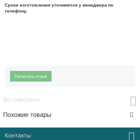
Сроки изготовления уточняются у менеджера по
телефону.
Написать отзыв
Вы смотрели
Похожие товары
Контакты