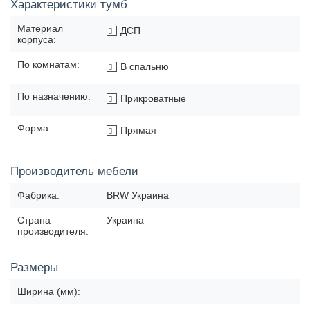
Характеристики тумб
Материал
ДСП
корпуса:
По комнатам:
В спальню
По назначению:
Прикроватные
Форма:
Прямая
Производитель мебели
Фабрика:
BRW Украина
Страна
Украина
производителя:
Размеры
Ширина (мм):