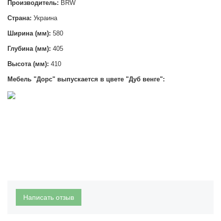
Производитель:
BRW
Страна:
Украина
Ширина (мм):
580
Глубина (мм):
405
Высота (мм):
410
Мебель "Дорс" выпускается в цвете "Дуб венге":
Написать отзыв