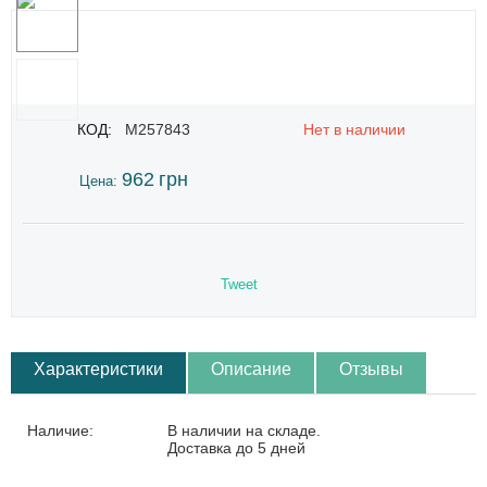
КОД:
M257843
Нет в наличии
962
грн
Цена:
Tweet
Характеристики
Описание
Отзывы
Наличие:
В наличии на складе.
Доставка до 5 дней