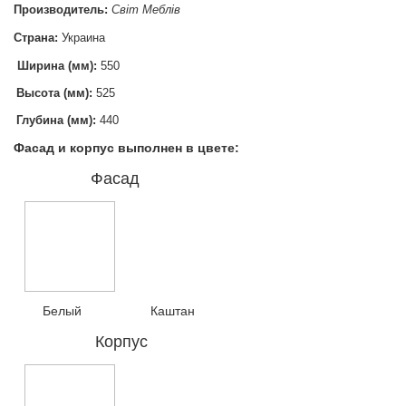
Производитель:
Світ Меблів
Страна:
Украина
Ширина (мм):
550
Высота (мм):
525
Глубина (мм):
440
Фасад и корпус выполнен в цвете:
Фасад
Белый Каштан
Корпус