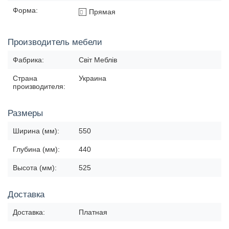
Форма:
Прямая
Производитель мебели
Фабрика:
Світ Меблів
Страна
Украина
производителя:
Размеры
Ширина (мм):
550
Глубина (мм):
440
Высота (мм):
525
Доставка
Доставка:
Платная