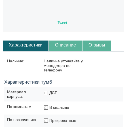
Tweet
Характеристики
Описание
Отзывы
Наличие:
Наличие уточняйте у
менеджера по
телефону
Характеристики тумб
Материал
ДСП
корпуса:
По комнатам:
В спальню
По назначению:
Прикроватные