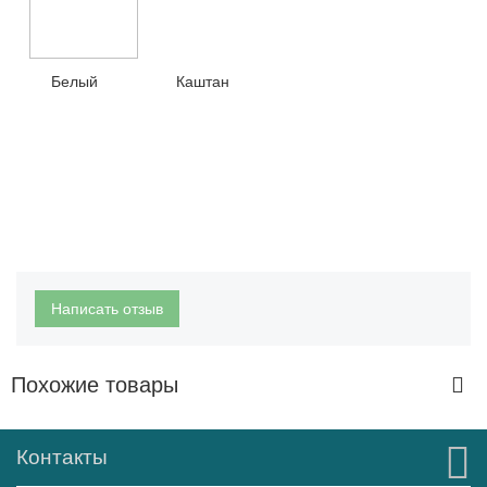
Белый Каштан
Написать отзыв
Похожие товары
Контакты