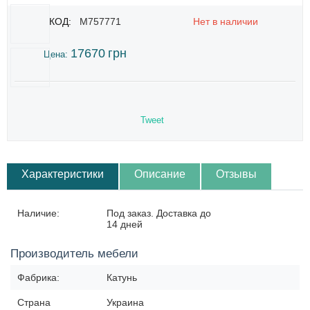
КОД:
M757771
Нет в наличии
17670
грн
Цена:
Tweet
Характеристики
Описание
Отзывы
Наличие:
Под заказ. Доставка до
14 дней
Производитель мебели
Фабрика:
Катунь
Страна
Украина