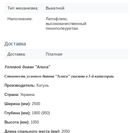
Тип механизма:
Выкатной
Наполнение:
Латофлекс,
высококачественный
пенополеуретан.
Доставка
Доставка:
Платная
Угловой диван "Алиса"
Стоимость
углового дивана "Алиса"
указана в 1-й категории.
Производитель:
Катунь
Страна:
Украина
Ширина (мм):
2500
Глубина (мм):
1900 (950)
Высота (мм):
1050
Длина спального места (мм):
2050