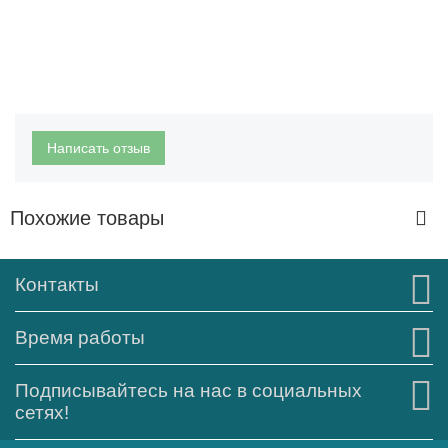
Написать отзыв
Похожие товары
Контакты
Время работы
Подписывайтесь на нас в социальных
сетях!