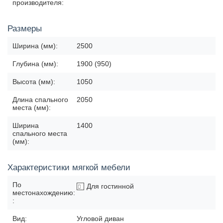
производителя:
Размеры
Ширина (мм):
2500
Глубина (мм):
1900 (950)
Высота (мм):
1050
Длина спального
2050
места (мм):
Ширина
1400
спального места
(мм):
Характеристики мягкой мебели
По
Для гостинной
местонахождению:
:
Вид:
Угловой диван