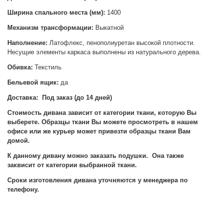
Ширина спального места (мм):
1400
Механизм трансформации:
Выкатной
Наполнение:
Латофлекс, пенополиуретан высокой плотности.
Несущие элементы каркаса выполнены из натурального дерева.
Обивка:
Текстиль
Бельевой ящик:
да
Доставка: Под заказ (до 14 дней)
Стоимость дивана зависит от категории ткани, которую Вы
выберете.
Образцы ткани Вы можете просмотреть в нашем
офисе или же курьер может привезти образцы ткани Вам
домой.
К данному дивану можно заказать подушки. Она также
заквисит от категории выбранной ткани.
Сроки изготовления дивана уточняются у менеджера по
телефону.