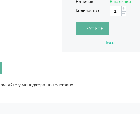
Наличие:
В наличии
+
Количество:
−
КУПИТЬ
Tweet
точняйте у менеджера по телефону