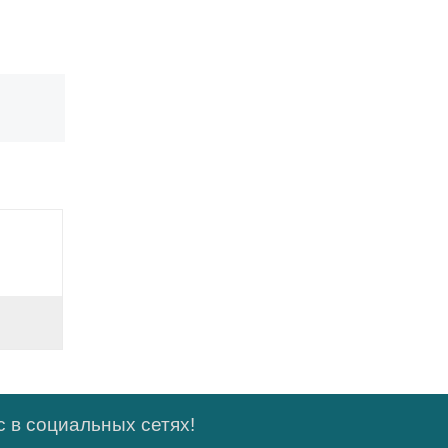
 в социальных сетях!