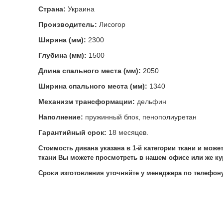
Страна:
Украина
Производитель:
Лисогор
Ширина (мм):
2300
Глубина (мм):
1500
Длина спального места (мм):
2050
Ширина спального места (мм):
1340
Механизм трансформации:
дельфин
Наполнение:
пружинный блок, пенополиуретан
Гарантийный срок:
18 месяцев.
Стоимость дивана указана в 1-й категории ткани и може
ткани Вы можете просмотреть в нашем офисе или же ку
Сроки изготовления уточняйте у менеджера по телефону