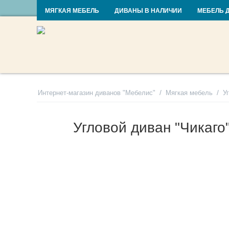
RU
UA
МЯГКАЯ МЕБЕЛЬ
ДИВАНЫ В НАЛИЧИИ
МЕБЕЛЬ 
/
/
Интернет-магазин диванов "Мебелис"
Мягкая мебель
У
Угловой диван "Чикаго