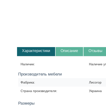
Характеристики
Описание
Отзывы
Наличие:
Наличие у
Производитель мебели
Фабрика:
Лисогор
Страна производителя:
Украина
Размеры