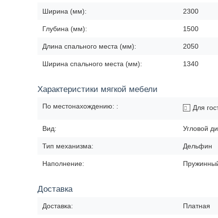
Ширина (мм):
2300
Глубина (мм):
1500
Длина спального места (мм):
2050
Ширина спального места (мм):
1340
Характеристики мягкой мебели
По местонахождению: :
Для гос
Вид:
Угловой д
Тип механизма:
Дельфин
Наполнение:
Пружинный
Доставка
Доставка:
Платная