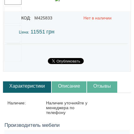
КОД:
M425833
Нет в наличии
11551
грн
Цена:
Характеристики
Описание
Отзывы
Наличие:
Наличие уточняйте у
менеджера по
телефону
Производитель мебели