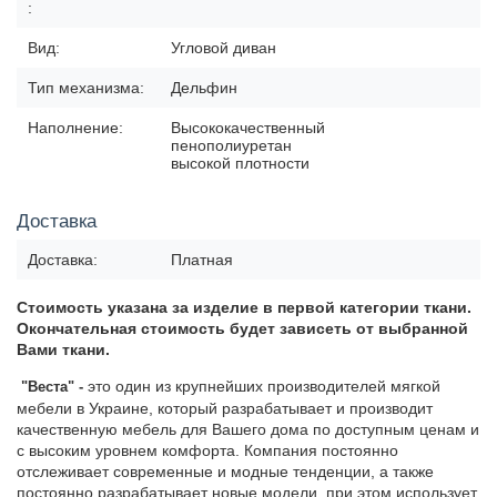
:
Вид:
Угловой диван
Тип механизма:
Дельфин
Наполнение:
Высококачественный
пенополиуретан
высокой плотности
Доставка
Доставка:
Платная
Стоимость указана за изделие в первой
категории ткани.
Окончательная стоимость будет зависеть от
выбранной
Вами ткани.
это один из крупнейших производителей мягкой
"Веста
" -
мебели в Украине, который разрабатывает и производит
качественную мебель для Вашего дома по доступным ценам и
с высоким уровнем комфорта. Компания постоянно
отслеживает современные и модные тенденции, а также
постоянно разрабатывает новые модели, при этом использует