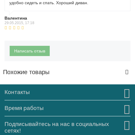
удобно сидеть и спать. Хороший диван.
Валентина
29.05.2015, 17:18
Написать отзыв
Похожие товары
Контакты
Время работы
Подписывайтесь на нас в социальных
сетях!