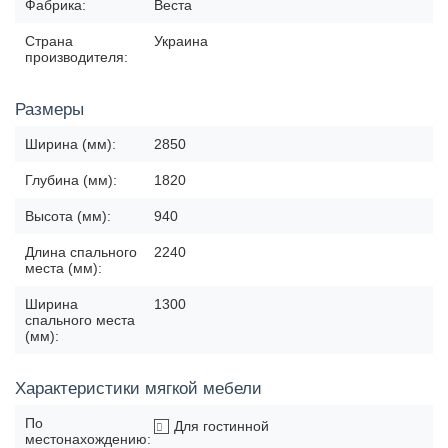
Фабрика:
Веста
Страна
Украина
производителя:
Размеры
Ширина (мм):
2850
Глубина (мм):
1820
Высота (мм):
940
Длина спального
2240
места (мм):
Ширина
1300
спального места
(мм):
Характеристики мягкой мебели
По
Для гостинной
местонахождению: