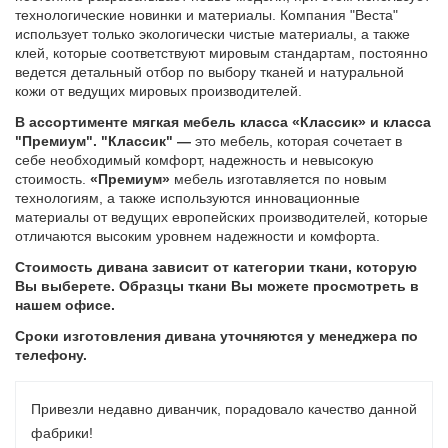
технологические новинки и материалы. Компания "Веста"
использует только экологически чистые материалы, а также
клей, которые соответствуют мировым стандартам, постоянно
ведется детальный отбор по выбору тканей и натуральной
кожи от ведущих мировых производителей.
В ассортименте мягкая мебель класса «Классик» и класса
"Премиум". "Классик" —
это мебель, которая сочетает в
себе необходимый комфорт, надежность и невысокую
стоимость.
«Премиум»
мебель изготавляется по новым
технологиям, а также используются инновационные
материалы от ведущих европейских производителей,
которые
отличаются высоким уровнем надежности и комфорта.
Стоимость дивана зависит от категории ткани, которую
Вы выберете. Образцы ткани Вы можете просмотреть в
нашем офисе.
Сроки изготовления дивана уточняются у менеджера по
телефону.
Привезли недавно диванчик, порадовало качество данной
фабрики!